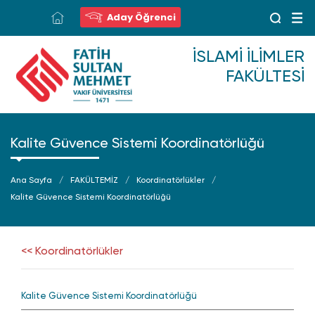
Aday Öğrenci
İSLAMI İLIMLER
FAKÜLTESI
Kalite Güvence Sistemi Koordinatörlüğü
Ana Sayfa
FAKÜLTEMİZ
Koordinatörlükler
Kalite Güvence Sistemi Koordinatörlüğü
<< Koordinatörlükler
Kalite Güvence Sistemi Koordinatörlüğü