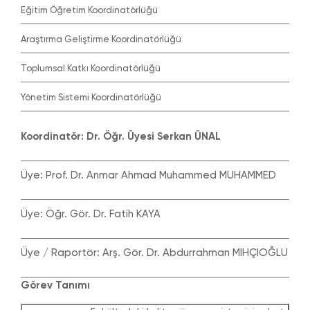
Eğitim Öğretim Koordinatörlüğü
Araştırma Geliştirme Koordinatörlüğü
Toplumsal Katkı Koordinatörlüğü
Yönetim Sistemi Koordinatörlüğü
Koordinatör: Dr. Öğr. Üyesi Serkan ÜNAL
Üye: Prof. Dr. Anmar Ahmad Muhammed MUHAMMED
Üye: Öğr. Gör. Dr. Fatih KAYA
Üye / Raportör: Arş. Gör. Dr. Abdurrahman MIHÇIOĞLU
Görev Tanımı