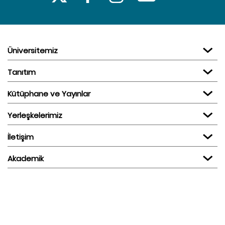
Üniversitemiz
Tanıtım
Kütüphane ve Yayınlar
Yerleşkelerimiz
İletişim
Akademik