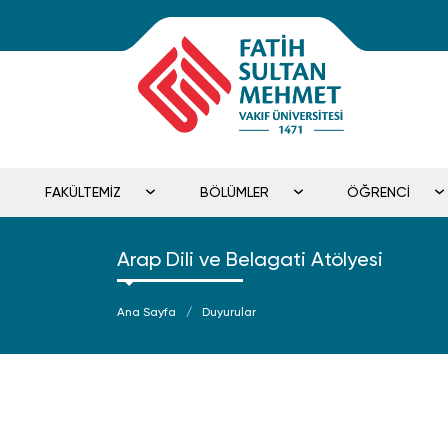
FAKÜLTEMİZ
BÖLÜMLER
ÖĞRENCİ
Arap Dili ve Belagati Atölyesi
Ana Sayfa
Duyurular