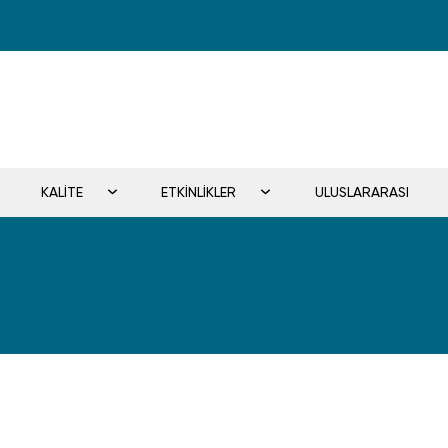
KALİTE
ETKİNLİKLER
ULUSLARARASI