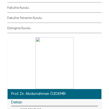
Fakülte Kurulu
Fakülte Yönetim Kurulu
Danışma Kurulu
Prof. Dr. Abdurrahman ÖZDEMİR
Dekan