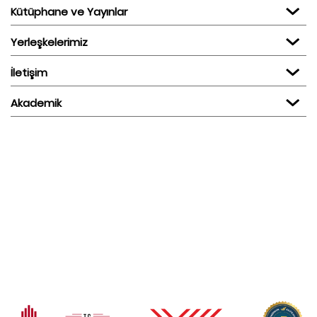
Kütüphane ve Yayınlar
Yerleşkelerimiz
İletişim
Akademik