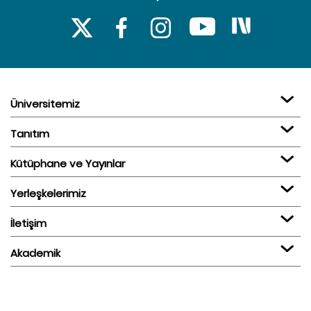
Üniversitemiz
Tanıtım
Kütüphane ve Yayınlar
Yerleşkelerimiz
İletişim
Akademik