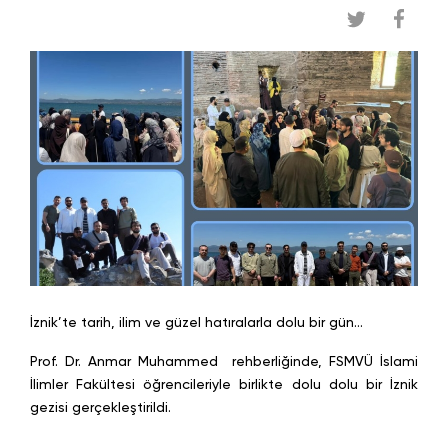
İznik’te tarih, ilim ve güzel hatıralarla dolu bir gün…
Prof. Dr. Anmar Muhammed rehberliğinde, FSMVÜ İslami
İlimler Fakültesi öğrencileriyle birlikte dolu dolu bir İznik
gezisi gerçekleştirildi.