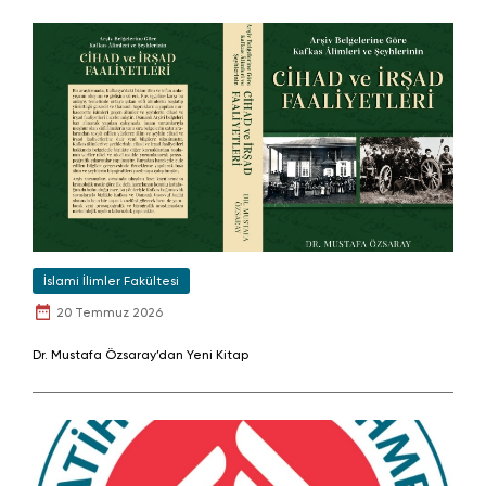
İslami İlimler Fakültesi
20 Temmuz 2026
Dr. Mustafa Özsaray’dan Yeni Kitap