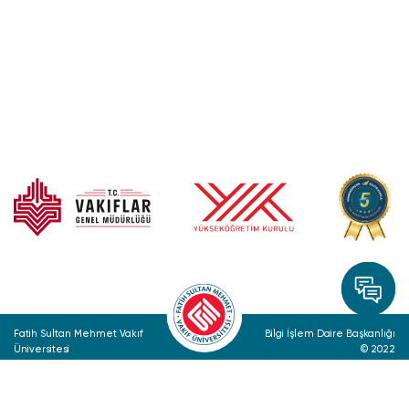
Fatih Sultan Mehmet Vakıf
Bilgi İşlem Daire Başkanlığı
Üniversitesi
© 2022