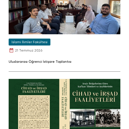
İslami İlimler Fakültesi
21 Temmuz 2026
Uluslararası Öğrenci İstişare Toplantısı