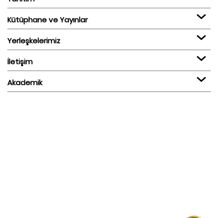
Kütüphane ve Yayınlar
Yerleşkelerimiz
İletişim
Akademik