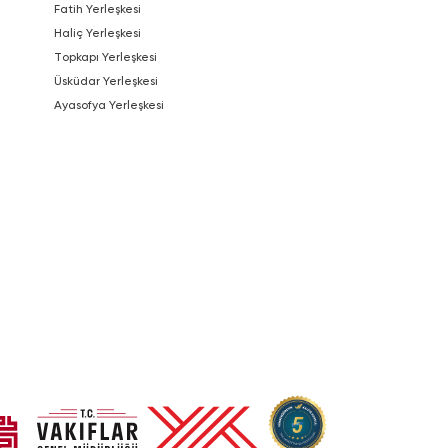
Fatih Yerleşkesi
Haliç Yerleşkesi
Topkapı Yerleşkesi
Üsküdar Yerleşkesi
Ayasofya Yerleşkesi