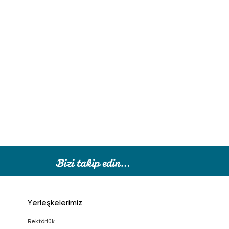
Yerleşkelerimiz
Rektörlük