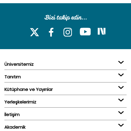
Üniversitemiz
Tanıtım
Kütüphane ve Yayınlar
Yerleşkelerimiz
İletişim
Akademik