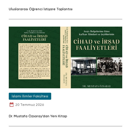
Uluslararası Öğrenci İstişare Toplantısı
İslami İlimler Fakültesi
20 Temmuz 2026
Dr. Mustafa Özsaray’dan Yeni Kitap