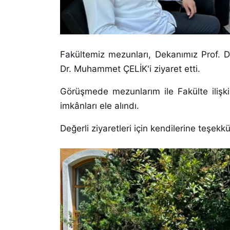
Fakültemiz mezunları, Dekanımız Prof.
Dr. Muhammet ÇELİK'i ziyaret etti.
Görüşmede mezunlarım ile Fakülte ilişkiler
imkânları ele alındı.
Değerli ziyaretleri için kendilerine teşekkü