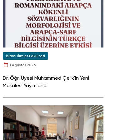
İslami İlimler Fakültesi
1 Ağustos 2026
Dr. Öğr. Üyesi Muhammed Çelik'in Yeni
Makalesi Yayımlandı