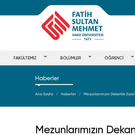
FAKÜLTEMİZ
BÖLÜMLER
ÖĞRENCİ
Haberler
Ana Sayfa
Haberler
Mezunlarımızın Dekanlık Ziyar
Mezunlarımızın Dekanl